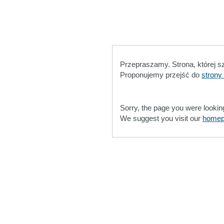
Przepraszamy. Strona, której s
Proponujemy przejść do
strony
Sorry, the page you were lookin
We suggest you visit our
home